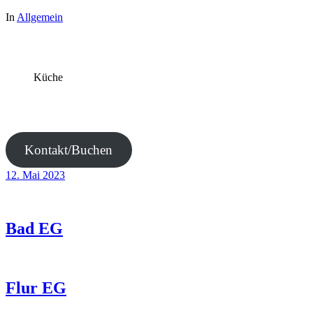
In
Allgemein
Küche
Kontakt/Buchen
12. Mai 2023
Bad EG
Flur EG