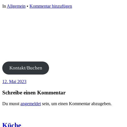
In
Allgemein
•
Kommentar hinzufügen
Kontakt/Buchen
12. Mai 2023
Schreibe einen Kommentar
Du musst
angemeldet
sein, um einen Kommentar abzugeben.
Küche